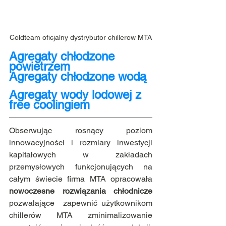
Coldteam oficjalny dystrybutor chillerow MTA
Agregaty chłodzone 
powietrzem
Agregaty chłodzone wodą
Agregaty wody lodowej z 
free coolingiem
Obserwując rosnący poziom 
innowacyjności i rozmiary inwestycji 
kapitałowych w zakładach 
przemysłowych funkcjonujących na 
całym świecie firma MTA opracowała 
nowoczesne rozwiązania chłodnicze
pozwalające  zapewnić użytkownikom 
chillerów MTA zminimalizowanie 