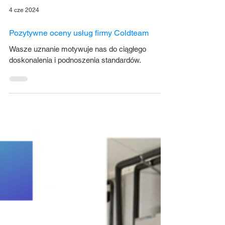
4 cze 2024
Pozytywne oceny usług firmy Coldteam
Wasze uznanie motywuje nas do ciągłego
doskonalenia i podnoszenia standardów.