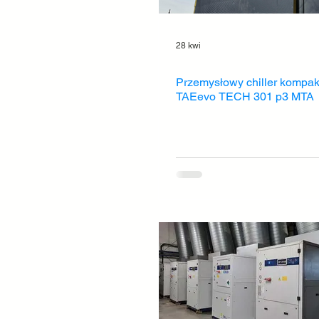
28 kwi
Przemysłowy chiller kompa
TAEevo TECH 301 p3 MTA