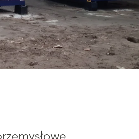
 przemysłowe