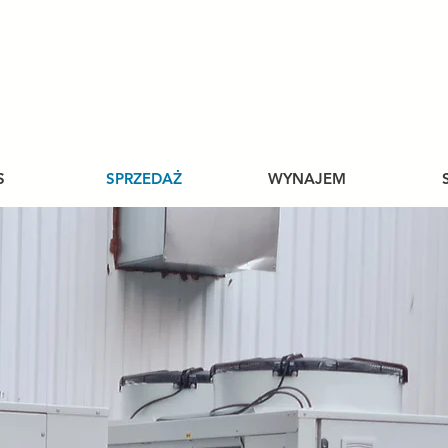
S
SPRZEDAŻ
WYNAJEM