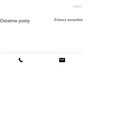
Zobacz wszystkie
Ostatnie posty