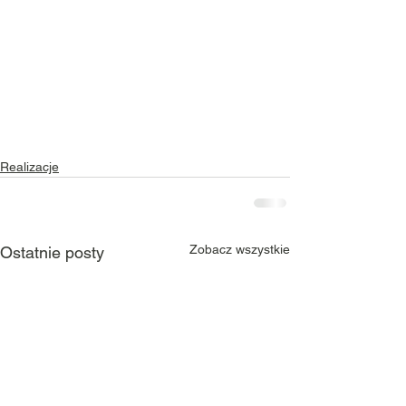
Realizacje
Zobacz wszystkie
Ostatnie posty