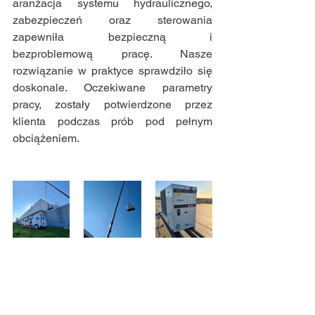
aranżacja systemu hydraulicznego, 
zabezpieczeń oraz sterowania 
zapewniła bezpieczną i 
bezproblemową pracę. Nasze 
rozwiązanie w praktyce sprawdziło się 
doskonale. Oczekiwane parametry 
pracy, zostały potwierdzone przez 
klienta podczas prób pod pełnym 
obciążeniem.