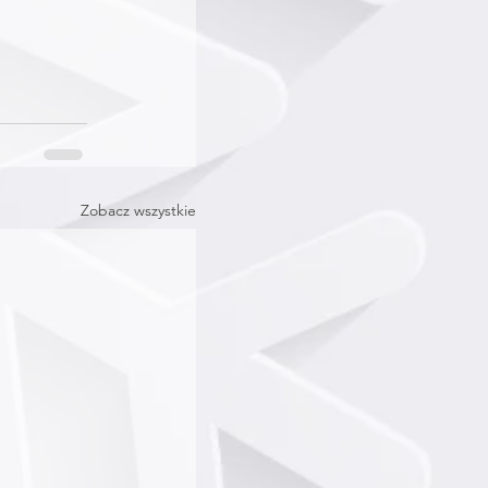
Zobacz wszystkie