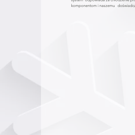
komponentom i naszemu   doświadcze